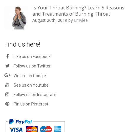
Is Your Throat Burning? Learn 5 Reasons
and Treatments of Burning Throat
August 26th, 2019
by
Emylee
Find us here!
Like us on Facebook
Follow us on Twitter
We are on Google
See us on Youtube
Follow us on Instagram
Pin us on Pinterest