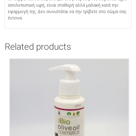
απολεπιστική υφή, είναι σταθερή αλλά μαλακή κατά την
εφαρμογή της. Δεν συνιστάται να την τρίβετε στο σώμα σας
έντονα.
Related products