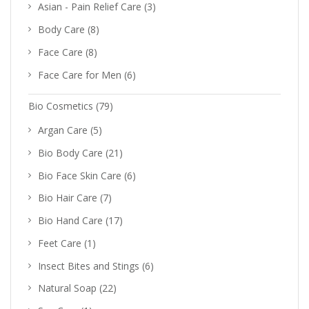
Asian - Pain Relief Care
(3)
Body Care
(8)
Face Care
(8)
Face Care for Men
(6)
Bio Cosmetics
(79)
Argan Care
(5)
Bio Body Care
(21)
Bio Face Skin Care
(6)
Bio Hair Care
(7)
Bio Hand Care
(17)
Feet Care
(1)
Insect Bites and Stings
(6)
Natural Soap
(22)