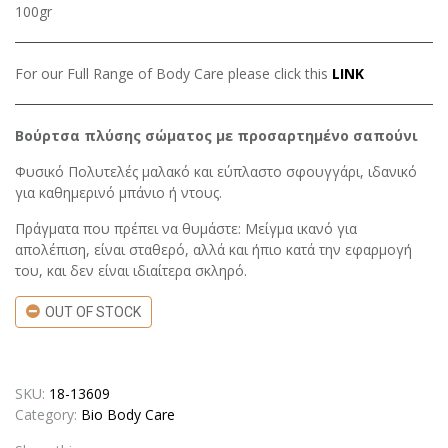
100gr
For our Full Range of Body Care please click this
LINK
Βούρτσα πλύσης σώματος με προσαρτημένο σαπούνι
Φυσικό Πολυτελές μαλακό και εύπλαστο σφουγγάρι, ιδανικό
για καθημερινό μπάνιο ή ντους.
Πράγματα που πρέπει να θυμάστε: Μείγμα ικανό για
απολέπιση, είναι σταθερό, αλλά και ήπιο κατά την εφαρμογή
του, και δεν είναι ιδιαίτερα σκληρό.
OUT OF STOCK
SKU:
18-13609
Category:
Bio Body Care