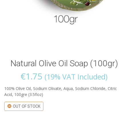
Natural Olive Oil Soap (100gr)
€
1.75
(19% VAT Included)
100% Olive Oil, Sodium Olivate, Aqua, Sodium Chloride, Citric
Acid, 100gre (3.5floz)
OUT OF STOCK