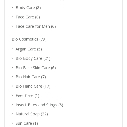
Body Care
(8)
Face Care
(8)
Face Care for Men
(6)
Bio Cosmetics
(79)
Argan Care
(5)
Bio Body Care
(21)
Bio Face Skin Care
(6)
Bio Hair Care
(7)
Bio Hand Care
(17)
Feet Care
(1)
Insect Bites and Stings
(6)
Natural Soap
(22)
Sun Care
(1)