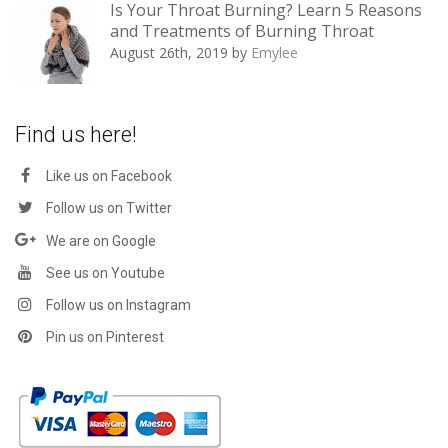
Is Your Throat Burning? Learn 5 Reasons
and Treatments of Burning Throat
August 26th, 2019
by
Emylee
Find us here!
Like us on Facebook
Follow us on Twitter
We are on Google
See us on Youtube
Follow us on Instagram
Pin us on Pinterest