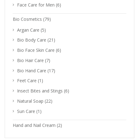
Face Care for Men
(6)
Bio Cosmetics
(79)
Argan Care
(5)
Bio Body Care
(21)
Bio Face Skin Care
(6)
Bio Hair Care
(7)
Bio Hand Care
(17)
Feet Care
(1)
Insect Bites and Stings
(6)
Natural Soap
(22)
Sun Care
(1)
Hand and Nail Cream
(2)