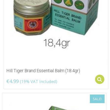
Hill Tiger Brand Essential Balm (18.4gr)
€
4.99
(19% VAT Included)
SALE!