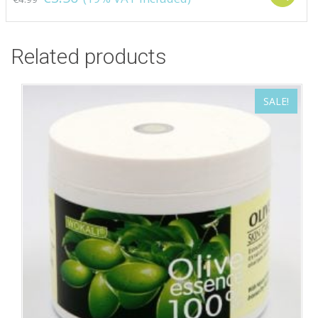
Related products
SALE!