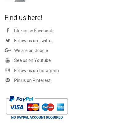
Find us here!
Like us on Facebook
Follow us on Twitter
We are on Google
See us on Youtube
Follow us on Instagram
Pin us on Pinterest