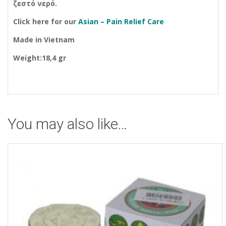
ζεστό νερό.
Click here for our
Asian – Pain Relief Care
Made in Vietnam
Weight:18,4 gr
You may also like…