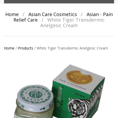
Home
/
Asian Care Cosmetics
/
Asian - Pain
Relief Care
/
White Tiger Transdermic
Anelgesic Cream
Home
/
Products
/
White Tiger Transdermic Anelgesic Cream